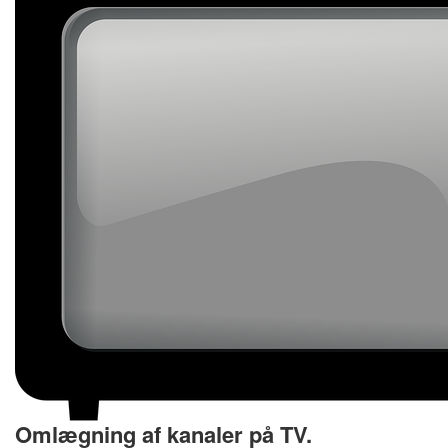
Omlægning af kanaler på TV.